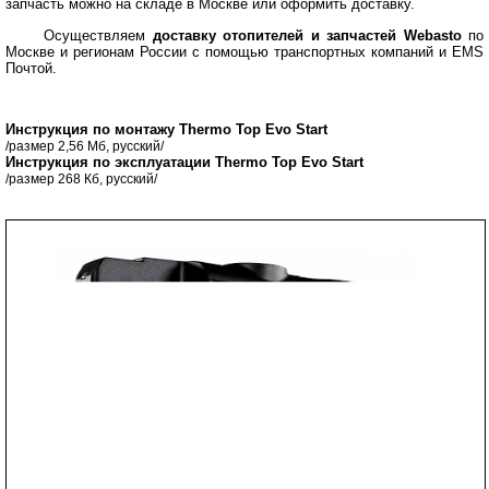
запчасть можно на складе в Москве или оформить доставку.
Осуществляем
доставку отопителей и запчастей Webasto
по
Москве и регионам России с помощью транспортных компаний и EMS
Почтой.
Инструкция по монтажу Thermo Top Evo Start
/размер 2,56 Мб, русский/
Инструкция по эксплуатации Thermo Top Evo Start
/размер 268 Кб, русский/