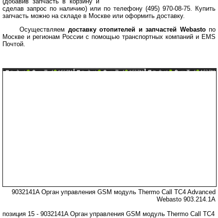
(добавив запчасть в корзину и
сделав запрос по наличию) или по телефону (495) 970-08-75. Купить
запчасть можно на складе в Москве или оформить доставку.
Осуществляем
доставку отопителей и запчастей Webasto
по
Москве и регионам России с помощью транспортных компаний и EMS
Почтой.
9032141A Орган управления GSM модуль Thermo Call TC4 Advanced
Webasto 903.214.1A
позиция 15 - 9032141A Орган управления GSM модуль Thermo Call TC4