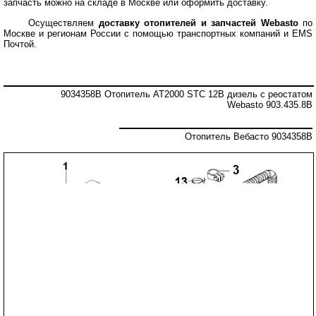
запчасть можно на складе в Москве или оформить доставку.
Осуществляем
доставку отопителей и запчастей Webasto
по
Москве и регионам России с помощью транспортных компаний и EMS
Почтой.
9034358B Отопитель AT2000 STC 12В дизель с реостатом
Webasto 903.435.8B
Отопитель Вебасто 9034358B